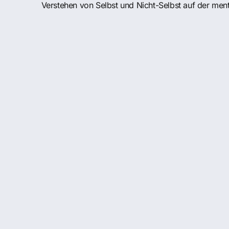
Verstehen von Selbst und Nicht-Selbst auf der men