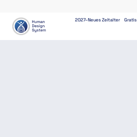
2027–Neues Zeitalter
Gratis