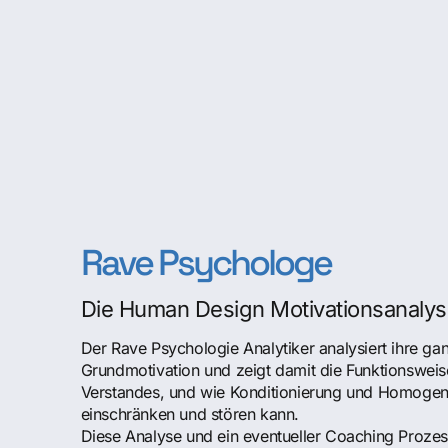
Rave Psychologe
Die Human Design Motivationsanaly
Der Rave Psychologie Analytiker analysiert ihre ga
Grundmotivation und zeigt damit die Funktionsweis
Verstandes, und wie Konditionierung und Homogeni
einschränken und stören kann.
Diese Analyse und ein eventueller Coaching Prozess