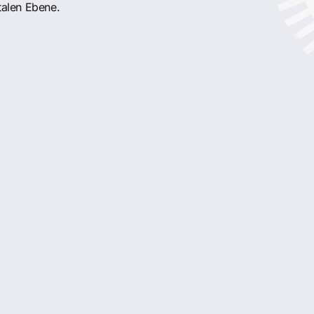
talen Ebene.