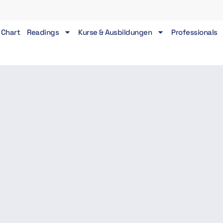
 Chart
Readings
Kurse & Ausbildungen
Professionals