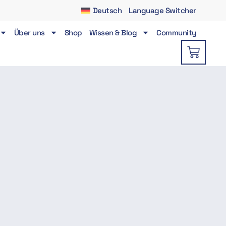
Deutsch
Language Switcher
Über uns
Shop
Wissen & Blog
Community