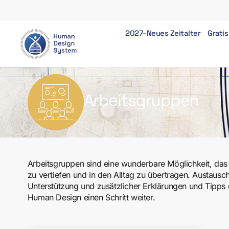
2027–Neues Zeitalter
Gratis
Arbeitsgruppen
Arbeitsgruppen sind eine wunderbare Möglichkeit, da
zu vertiefen und in den Alltag zu übertragen. Austausch
Unterstützung und zusätzlicher Erklärungen und Tipps 
Human Design einen Schritt weiter.