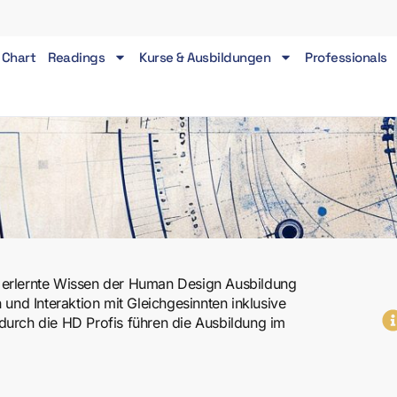
 Chart
Readings
Kurse & Ausbildungen
Professionals
s erlernte Wissen der Human Design Ausbildung
 und Interaktion mit Gleichgesinnten inklusive
durch die HD Profis führen die Ausbildung im