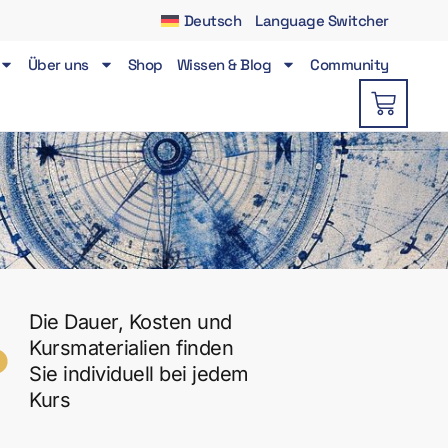
Deutsch
Language Switcher
Über uns
Shop
Wissen & Blog
Community
Die Dauer, Kosten und
Kursmaterialien finden
Sie individuell bei jedem
Kurs