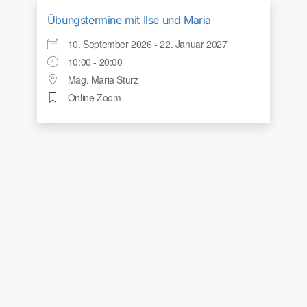
Übungstermine mit Ilse und Maria
10. September 2026 - 22. Januar 2027
10:00 - 20:00
Mag. Maria Sturz
Online Zoom