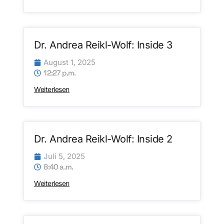
Dr. Andrea Reikl-Wolf: Inside 3
August 1, 2025
12:27 p.m.
Weiterlesen
Dr. Andrea Reikl-Wolf: Inside 2
Juli 5, 2025
8:40 a.m.
Weiterlesen