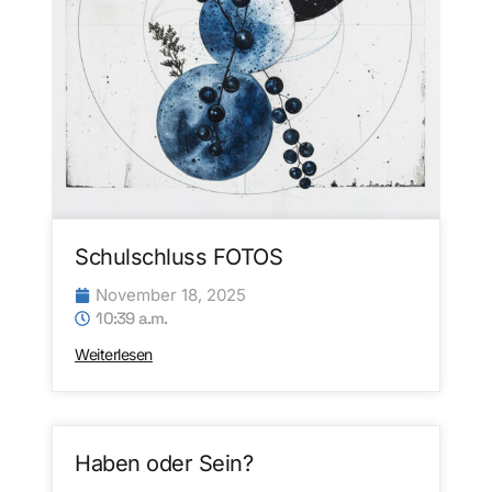
Schulschluss FOTOS
November 18, 2025
10:39 a.m.
Weiterlesen
Haben oder Sein?