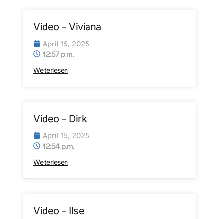
Video – Viviana
April 15, 2025
12:57 p.m.
Weiterlesen
Video – Dirk
April 15, 2025
12:54 p.m.
Weiterlesen
Video – Ilse