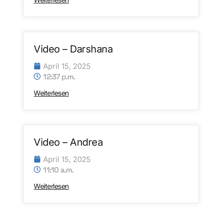
Video – Darshana
April 15, 2025
12:37 p.m.
Weiterlesen
Video – Andrea
April 15, 2025
11:10 a.m.
Weiterlesen