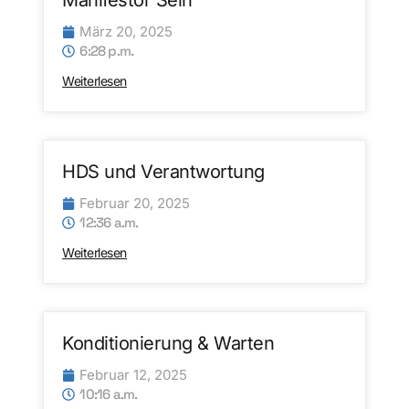
Manifestor Sein
März 20, 2025
6:28 p.m.
Weiterlesen
HDS und Verantwortung
Februar 20, 2025
12:36 a.m.
Weiterlesen
Konditionierung & Warten
Februar 12, 2025
10:16 a.m.