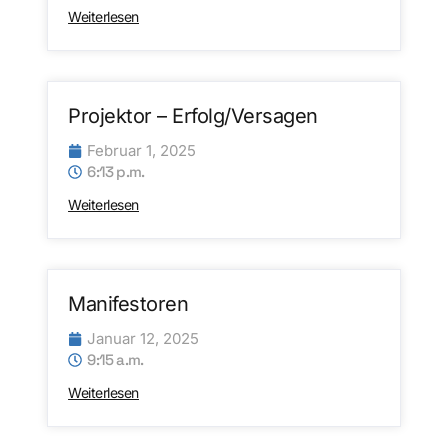
Weiterlesen
Projektor – Erfolg/Versagen
Februar 1, 2025
6:13 p.m.
Weiterlesen
Manifestoren
Januar 12, 2025
9:15 a.m.
Weiterlesen