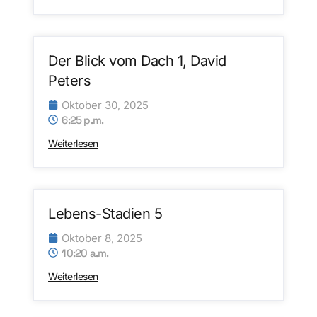
Der Blick vom Dach 1, David
Peters
Oktober 30, 2025
6:25 p.m.
Weiterlesen
Lebens-Stadien 5
Oktober 8, 2025
10:20 a.m.
Weiterlesen