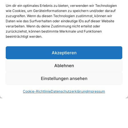
Um dir ein optimales Erlebnis zu bieten, verwenden wir Technologien
wie Cookies, um Geräteinformationen zu speichern und/oder darauf
zuzugreifen. Wenn du diesen Technologien zustimmst, können wir
Daten wie das Surfverhalten oder eindeutige IDs auf dieser Website
verarbeiten. Wenn du deine Zustimmung nicht erteilst oder
zurückziehst, können bestimmte Merkmale und Funktionen
beeinträchtigt werden.
Akzeptieren
Ablehnen
Einstellungen ansehen
Cookie-Richtlinie
Datenschutzerklärung
Impressum