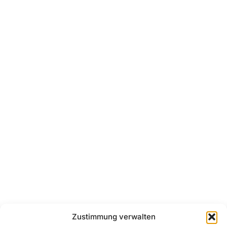
Zustimmung verwalten