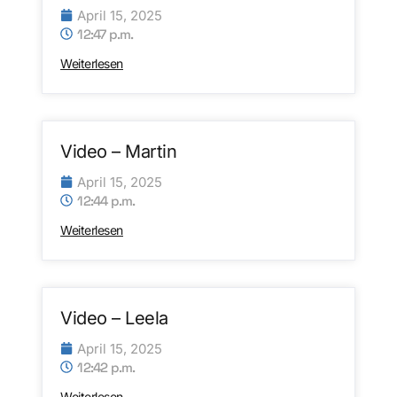
April 15, 2025
12:47 p.m.
Weiterlesen
Video – Martin
April 15, 2025
12:44 p.m.
Weiterlesen
Video – Leela
April 15, 2025
12:42 p.m.
Weiterlesen