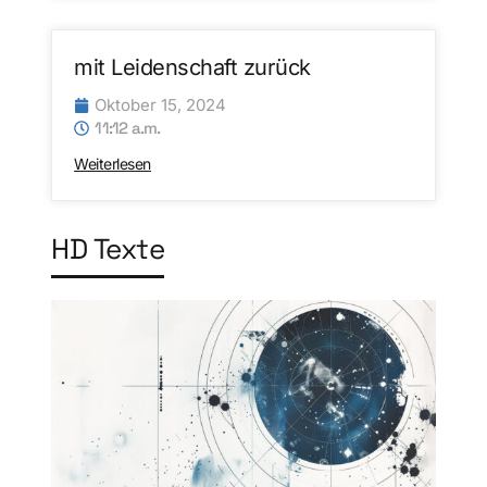
mit Leidenschaft zurück
Oktober 15, 2024
11:12 a.m.
Weiterlesen
HD Texte