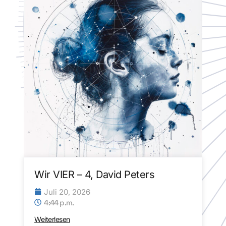
Wir VIER – 4, David Peters
Juli 20, 2026
4:44 p.m.
Weiterlesen