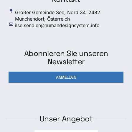
Großer Gemeinde See, Nord 34, 2482
Münchendorf, Österreich
ilse.sendler@humandesignsystem.info
Abonnieren Sie unseren
Newsletter
ANMELDEN
Unser Angebot