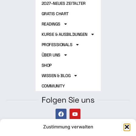
2027–NEUES ZEITALTER
GRATIS CHART
READINGS
KURSE & AUSBILDUNGEN
PROFESSIONALS
ÜBER UNS
SHOP
WISSEN & BLOG
COMMUNITY
Folgen Sie uns
Zustimmung verwalten
Newsletter