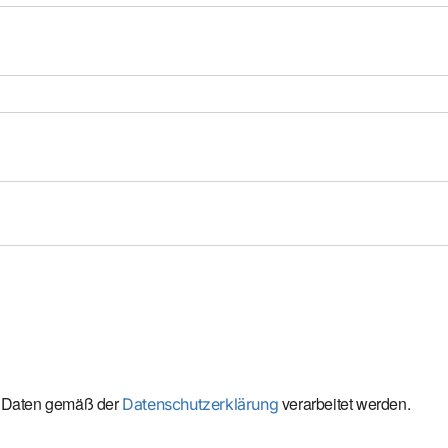
n Daten gemäß der
verarbeitet werden.
Datenschutzerklärung