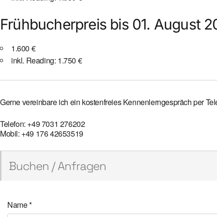
Frühbucherpreis bis 01. August 
1.600 €
inkl. Reading: 1.750 €
Gerne vereinbare ich ein kostenfreies Kennenlerngespräch per Te
Telefon: +49 7031 276202
Mobil: +49 176 42653519
Buchen / Anfragen
Name
*