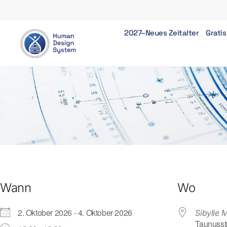
2027–Neues Zeitalter
Gratis
Wann
Wo
2. Oktober 2026 - 4. Oktober 2026
Sibylle 
Taunusst