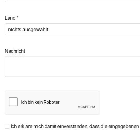
Land
*
Nachricht
Ich erkläre mich damit einverstanden, dass die eingegebene