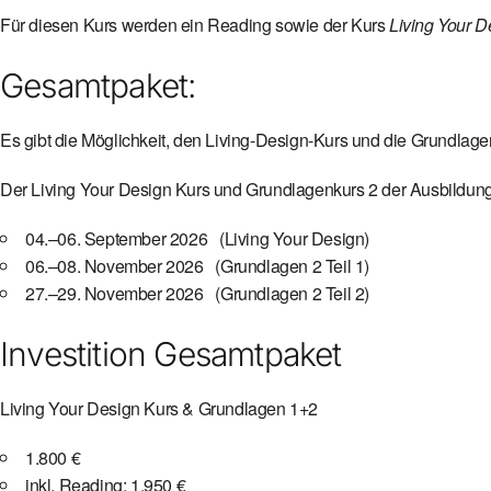
Für diesen Kurs werden ein Reading sowie der Kurs
Living Your 
Gesamtpaket:
Es gibt die Möglichkeit, den Living-Design-Kurs und die Grundlag
Der Living Your Design Kurs und Grundlagenkurs 2 der Ausbildung 
04.–06. September 2026 (Living Your Design)
06.–08. November 2026 (Grundlagen 2 Teil 1)
27.–29. November 2026 (Grundlagen 2 Teil 2)
Investition Gesamtpaket
Living Your Design Kurs & Grundlagen 1+2
1.800 €
inkl. Reading: 1.950 €