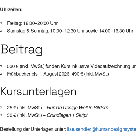
Uhrzeiten:
Freitag: 18:00–20:00 Uhr
Samstag & Sonntag: 10:00–12:30 Uhr sowie 14:00–16:30 Uhr
Beitrag
530 € (inkl. MwSt.) für den Kurs inklusive Videoaufzeichnung 
Frühbucher bis 1. August 2026 490 € (inkl. MwSt.)
Kursunterlagen
25 € (inkl. MwSt.) –
Human Design Welt in Bildern
30 € (inkl. MwSt.) –
Grundlagen 1 Skript
Bestellung der Unterlagen unter:
ilse.sendler@humandesignsyste