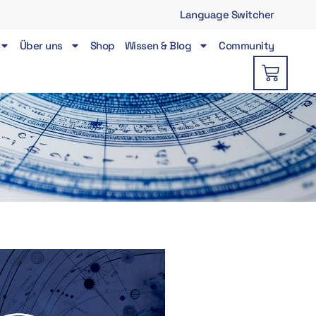
Language Switcher
Über uns
Shop
Wissen & Blog
Community