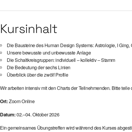
Kursinhalt
Die Bausteine des Human Design Systems: Astrologie, I Ging,
Unsere bewusste und unbewusste Anlage
Die Schaltkreisgruppen: individuell – kollektiv – Stamm
Die Bedeutung der sechs Linien
Überblick über die zwölf Profile
Wir arbeiten intensiv mit den Charts der Teilnehmenden. Bitte teile
Ort:
Zoom Online
Datum:
02.–04. Oktober 2026
Ein gemeinsames Übungstreffen wird während des Kurses abgest