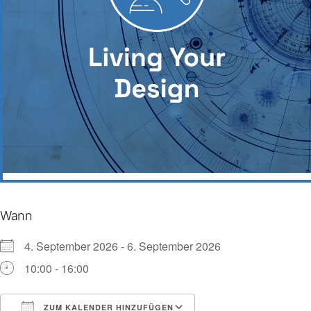
Wann
4. September 2026 - 6. September 2026
10:00 - 16:00
ZUM KALENDER HINZUFÜGEN