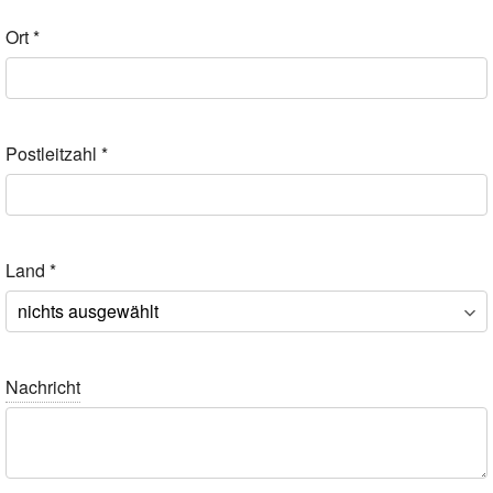
Ort
*
Postleitzahl
*
Land
*
Nachricht