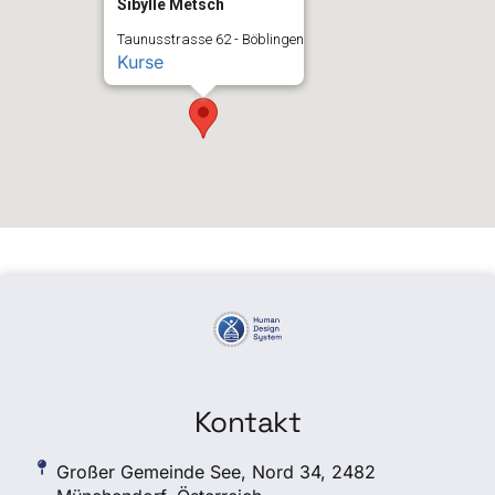
Sibylle Metsch
Taunusstrasse 62 - Böblingen
Kurse
Kontakt
Großer Gemeinde See, Nord 34, 2482