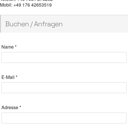
Mobil: +49 176 42653519
Buchen / Anfragen
Name
*
E-Mail
*
Adresse
*