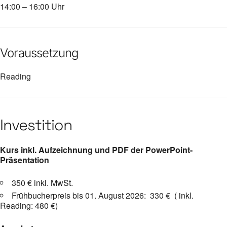
14:00 – 16:00 Uhr
Voraussetzung
Reading
Investition
Kurs inkl. Aufzeichnung und PDF der PowerPoint-
Präsentation
350 € inkl. MwSt.
Frühbucherpreis bis 01. August 2026: 330 € ( inkl.
Reading: 480 €)