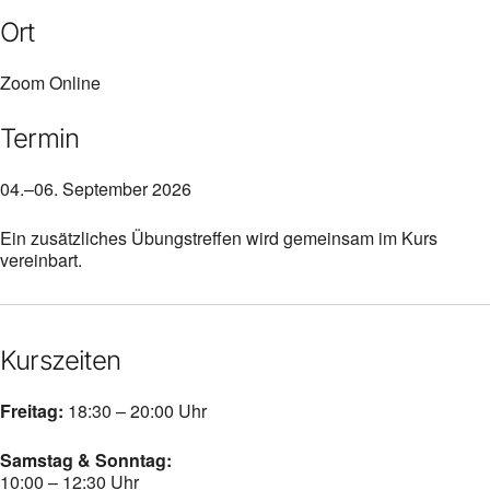
Ort
Zoom Online
Termin
04.–06. September 2026
Ein zusätzliches Übungstreffen wird gemeinsam im Kurs
vereinbart.
Kurszeiten
Freitag:
18:30 – 20:00 Uhr
Samstag & Sonntag:
10:00 – 12:30 Uhr