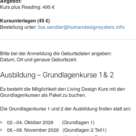
Angebot:
Kurs plus Reading: 495 €
Kursunterlagen (45 €)
Bestellung unter:
ilse.sendler@humandesignsystem.info
Bitte bei der Anmeldung die Geburtsdaten angeben:
Datum, Ort und genaue Geburtszeit.
Ausbildung – Grundlagenkurse 1 & 2
Es besteht die Möglichkeit den Living Design Kurs mit den
Grundlagenkursen als Paket zu buchen.
Die Grundlagenkurse 1 und 2 der Ausbildung finden statt am:
02.–04. Oktober 2026 (Grundlagen 1)
06.–08. November 2026 (Grundlagen 2 Teil1)