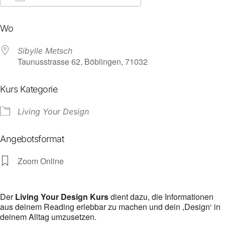
ICS herunterladen
Google Kalender
Wo
Sibylle Metsch
Taunusstrasse 62, Böblingen, 71032
Kurs Kategorie
Living Your Design
Angebotsformat
Zoom Online
Der
Living Your Design Kurs
dient dazu, die Informationen
aus deinem Reading erlebbar zu machen und dein ‚Design‘ in
deinem Alltag umzusetzen.