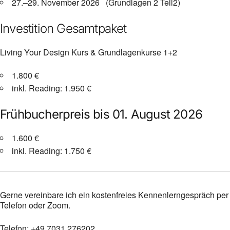
27.–29. November 2026 (Grundlagen 2 Teil2)
Investition Gesamtpaket
Living Your Design Kurs & Grundlagenkurse 1+2
1.800 €
inkl. Reading: 1.950 €
Frühbucherpreis bis 01. August 2026
1.600 €
inkl. Reading: 1.750 €
Gerne vereinbare ich ein kostenfreies Kennenlerngespräch per
Telefon oder Zoom.
Telefon: +49 7031 276202