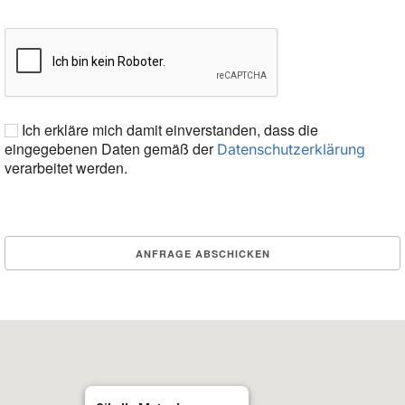
Ich erkläre mich damit einverstanden, dass die
eingegebenen Daten gemäß der
Datenschutzerklärung
verarbeitet werden.