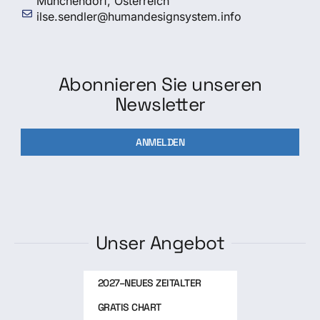
Münchendorf, Österreich
ilse.sendler@humandesignsystem.info
Abonnieren Sie unseren
Newsletter
ANMELDEN
Unser Angebot
2027–NEUES ZEITALTER
GRATIS CHART