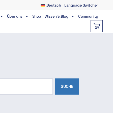
Deutsch
Language Switcher
Über uns
Shop
Wissen & Blog
Community
SUCHE