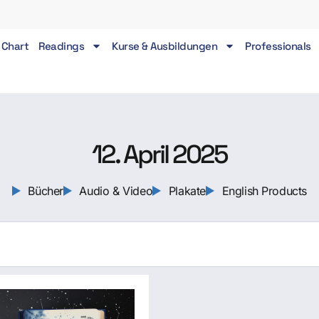
 Chart
Readings
Kurse & Ausbildungen
Professionals
12. April 2025
Bücher
Audio & Video
Plakate
English Products