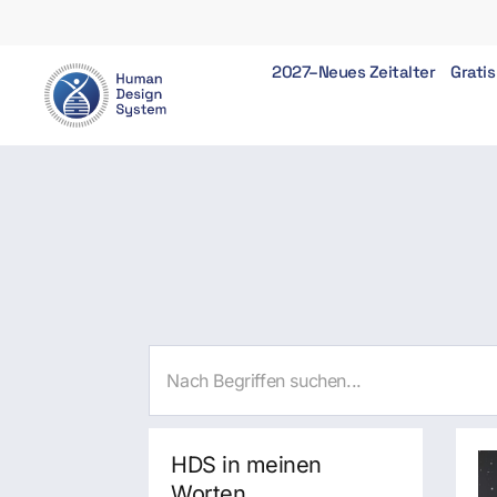
2027–Neues Zeitalter
Gratis
HDS in meinen
Worten