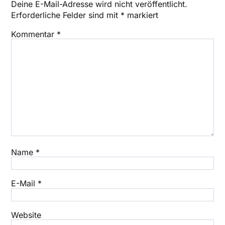
Deine E-Mail-Adresse wird nicht veröffentlicht.
Erforderliche Felder sind mit
*
markiert
Kommentar
*
Name
*
E-Mail
*
Website