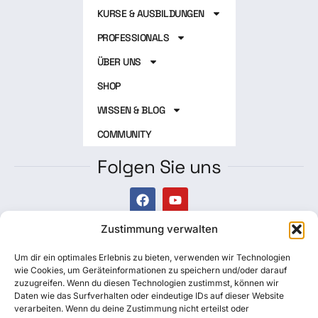
KURSE & AUSBILDUNGEN
PROFESSIONALS
ÜBER UNS
SHOP
WISSEN & BLOG
COMMUNITY
Folgen Sie uns
Zustimmung verwalten
Newsletter
Um dir ein optimales Erlebnis zu bieten, verwenden wir Technologien
Datenschutzerklärung
wie Cookies, um Geräteinformationen zu speichern und/oder darauf
zuzugreifen. Wenn du diesen Technologien zustimmst, können wir
Daten wie das Surfverhalten oder eindeutige IDs auf dieser Website
Impressum
verarbeiten. Wenn du deine Zustimmung nicht erteilst oder