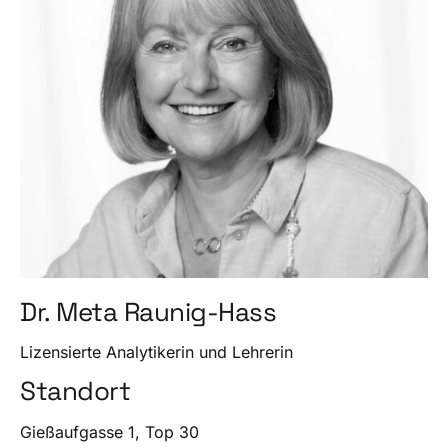
Dr. Meta Raunig-Hass
Lizensierte Analytikerin und Lehrerin
Standort
Gießaufgasse 1, Top 30