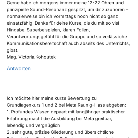
Gerne habe ich morgens immer meine 12-22 Ohren und
prinzipielle Sound-Resonanz gespitzt, um dir zuzuhören –
normalerweise bin ich vormittags noch nicht so ganz
einsatzfähig. Danke für deine Kurse, die du mit so viel
Hingabe, Superbeispielen, klaren Folien,
Verantwortungsgefühl für die Gruppe und so verlässliche
Kommunikationsbereitschaft auch abseits des Unterrichts,
gibst.
Mag. Victoria.Kohoutek
Antworten
Ich möchte hier meine kurze Bewertung zu
Grundlagenkurs 1 und 2 bei Meta Raunig-Hass abgeben:
1. Profundes Wissen gepaart mit langjähriger praktischer
Erfahrung macht die Ausbildung bei Meta greifbar,
lebendig und vergnüglich
2. sehr gute, präzise Gliederung und übersichtliche