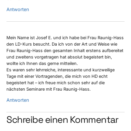
Antworten
Mein Name ist Josef E. und ich habe bei Frau Raunig-Hass
den LD-Kurs besucht. Da ich von der Art und Weise wie
Frau Raunig-Hass den gesamten Inhalt erstens aufbereitet
und zweitens vorgetragen hat absolut begeistert bin,
wollte ich Ihnen das gerne mitteilen.
Es waren sehr lehrreiche, interessante und kurzweilige
Tage mit einer Vortragenden, die mich von HD echt
begeistert hat – ich freue mich schon sehr auf die
nächsten Seminare mit Frau Raunig-Hass.
Antworten
Schreibe einen Kommentar