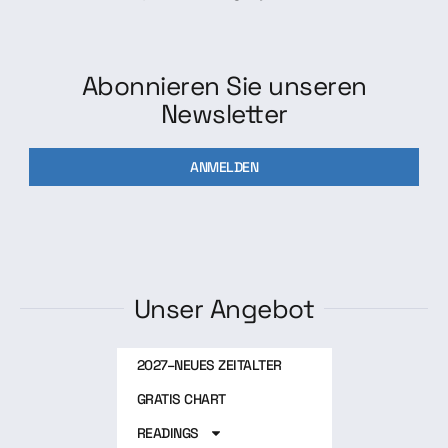
Abonnieren Sie unseren
Newsletter
ANMELDEN
Unser Angebot
2027–NEUES ZEITALTER
GRATIS CHART
READINGS