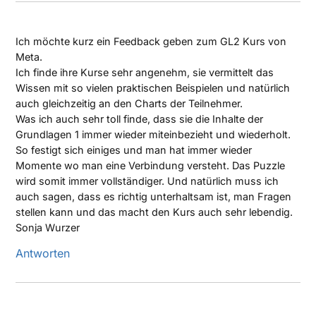
Ich möchte kurz ein Feedback geben zum GL2 Kurs von
Meta.
Ich finde ihre Kurse sehr angenehm, sie vermittelt das
Wissen mit so vielen praktischen Beispielen und natürlich
auch gleichzeitig an den Charts der Teilnehmer.
Was ich auch sehr toll finde, dass sie die Inhalte der
Grundlagen 1 immer wieder miteinbezieht und wiederholt.
So festigt sich einiges und man hat immer wieder
Momente wo man eine Verbindung versteht. Das Puzzle
wird somit immer vollständiger. Und natürlich muss ich
auch sagen, dass es richtig unterhaltsam ist, man Fragen
stellen kann und das macht den Kurs auch sehr lebendig.
Sonja Wurzer
Antworten