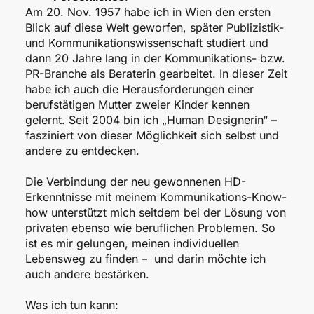
Am 20. Nov. 1957 habe ich in Wien den ersten
Blick auf diese Welt geworfen, später Publizistik-
und Kommunikationswissenschaft studiert und
dann 20 Jahre lang in der Kommunikations- bzw.
PR-Branche als Beraterin gearbeitet. In dieser Zeit
habe ich auch die Herausforderungen einer
berufstätigen Mutter zweier Kinder kennen
gelernt. Seit 2004 bin ich „Human Designerin“ –
fasziniert von dieser Möglichkeit sich selbst und
andere zu entdecken.
Die Verbindung der neu gewonnenen HD-
Erkenntnisse mit meinem Kommunikations-Know-
how unterstützt mich seitdem bei der Lösung von
privaten ebenso wie beruflichen Problemen. So
ist es mir gelungen, meinen individuellen
Lebensweg zu finden – und darin möchte ich
auch andere bestärken.
Was ich tun kann: