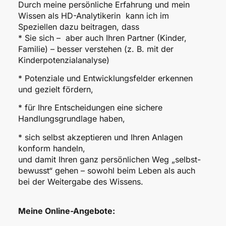
Durch meine persönliche Erfahrung und mein
Wissen als HD-Analytikerin kann ich im
Speziellen dazu beitragen, dass
* Sie sich – aber auch Ihren Partner (Kinder,
Familie) – besser verstehen (z. B. mit der
Kinderpotenzialanalyse)
* Potenziale und Entwicklungsfelder erkennen
und gezielt fördern,
* für Ihre Entscheidungen eine sichere
Handlungsgrundlage haben,
* sich selbst akzeptieren und Ihren Anlagen
konform handeln,
und damit Ihren ganz persönlichen Weg „selbst-
bewusst“ gehen – sowohl beim Leben als auch
bei der Weitergabe des Wissens.
Meine Online-Angebote: