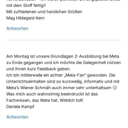
mit dem Stoff fertig!!
Mit zufriedenen und herzlichen Grüßen
Mag Hildegard Kern
Antworten
Am Montag ist unsere Grundlagen 2-Ausbildung bei Meta
zu Ende gegangen und ich möchte die Gelegenheit nützen
und Ihnen kurz Feedback geben.
Ich bin mittlerweile ein echter „Meta-Fan“ geworden. Die
Unterrichtseinheiten sind so kurzweilig, informativ und mit
Meta’s Wiener Schmäh auch immer sehr unterhaltsam 🙂
Was mich auch wahnsinnig beeindruckt ist das
Fachwissen, das Meta hat. Wirklich toll!
Daniela Kampf
Antworten