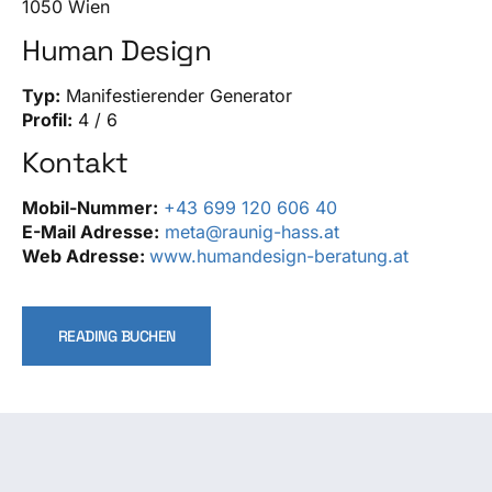
1050 Wien
Human Design
Typ:
Manifestierender Generator
Profil:
4 / 6
Kontakt
Mobil-Nummer:
+43 699 120 606 40
E-Mail Adresse:
meta@raunig-hass.at
Web Adresse:
www.humandesign-beratung.at
READING BUCHEN