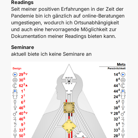
Readings
Seit meiner positiven Erfahrungen in der Zeit der
Pandemie bin ich gänzlich auf online-Beratungen
umgestiegen, wodurch ich Ortsunabhängigkeit
und auch eine hervorragende Möglichkeit zur
Dokumentation meiner Readings bieten kann.
Seminare
aktuell biete ich keine Seminare an