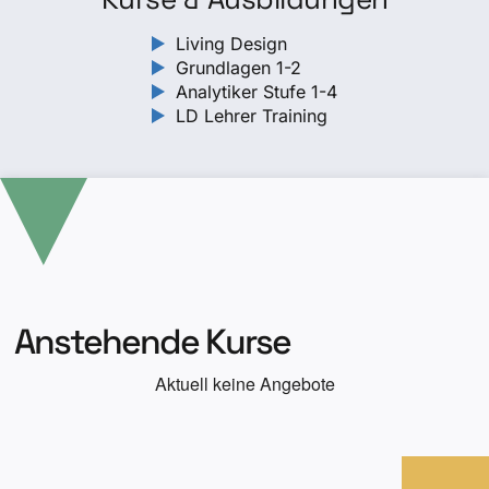
Living Design
Grundlagen 1-2
Analytiker Stufe 1-4
LD Lehrer Training
Anstehende Kurse
Aktuell keine Angebote