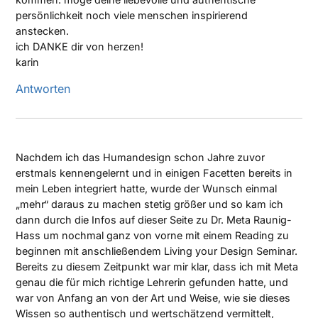
persönlichkeit noch viele menschen inspirierend
anstecken.
ich DANKE dir von herzen!
karin
Antworten
Nachdem ich das Humandesign schon Jahre zuvor
erstmals kennengelernt und in einigen Facetten bereits in
mein Leben integriert hatte, wurde der Wunsch einmal
„mehr“ daraus zu machen stetig größer und so kam ich
dann durch die Infos auf dieser Seite zu Dr. Meta Raunig-
Hass um nochmal ganz von vorne mit einem Reading zu
beginnen mit anschließendem Living your Design Seminar.
Bereits zu diesem Zeitpunkt war mir klar, dass ich mit Meta
genau die für mich richtige Lehrerin gefunden hatte, und
war von Anfang an von der Art und Weise, wie sie dieses
Wissen so authentisch und wertschätzend vermittelt,