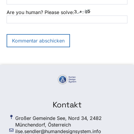
Are you human? Please solve:
Kontakt
Großer Gemeinde See, Nord 34, 2482
Münchendorf, Österreich
ilse.sendler@humandesignsystem.info