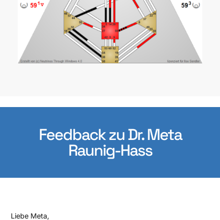
Feedback zu Dr. Meta
Raunig-Hass
Liebe Meta,