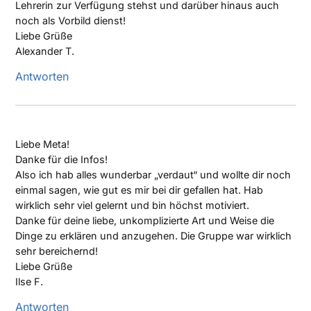
Lehrerin zur Verfügung stehst und darüber hinaus auch
noch als Vorbild dienst!
Liebe Grüße
Alexander T.
Antworten
Liebe Meta!
Danke für die Infos!
Also ich hab alles wunderbar „verdaut“ und wollte dir noch
einmal sagen, wie gut es mir bei dir gefallen hat. Hab
wirklich sehr viel gelernt und bin höchst motiviert.
Danke für deine liebe, unkomplizierte Art und Weise die
Dinge zu erklären und anzugehen. Die Gruppe war wirklich
sehr bereichernd!
Liebe Grüße
Ilse F.
Antworten