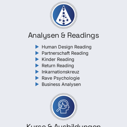
Analysen & Readings
Human Design Reading
Partnerschaft Reading
Kinder Reading
Return Reading
Inkarnationskreuz
Rave Psychologie
Business Analysen
Kurse & Ausbildungen