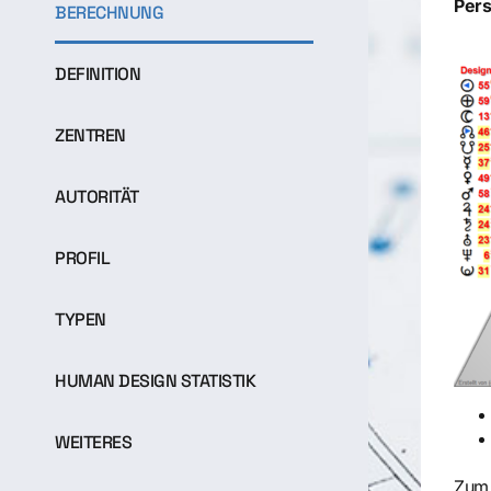
Pers
BERECHNUNG
DEFINITION
ZENTREN
AUTORITÄT
PROFIL
TYPEN
HUMAN DESIGN STATISTIK
WEITERES
Zum 