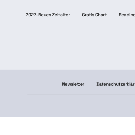
2027–Neues Zeitalter
Gratis Chart
Readin
Newsletter
Datenschutzerklä