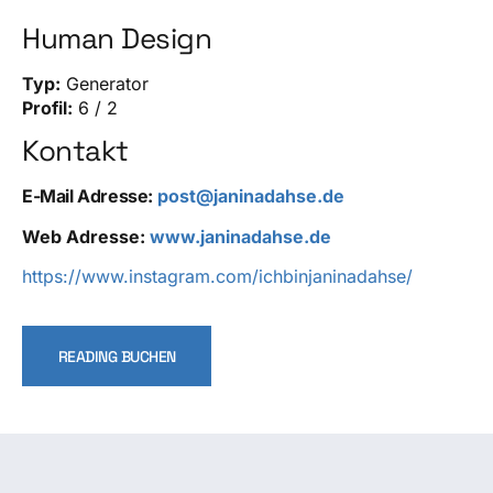
Human Design
Typ:
Generator
Profil:
6 / 2
Kontakt
E-Mail Adresse:
post@janinadahse.de
Web Adresse:
www.janinadahse.de
https://www.instagram.com/ichbinjaninadahse/
READING BUCHEN