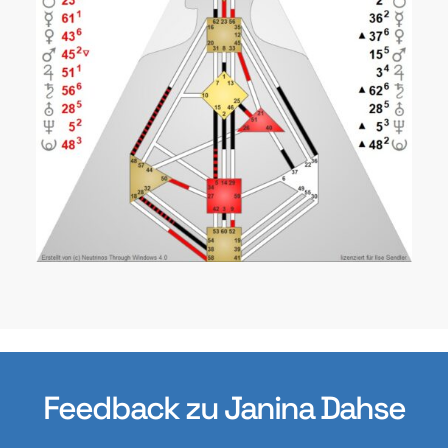
Feedback zu Janina Dahse