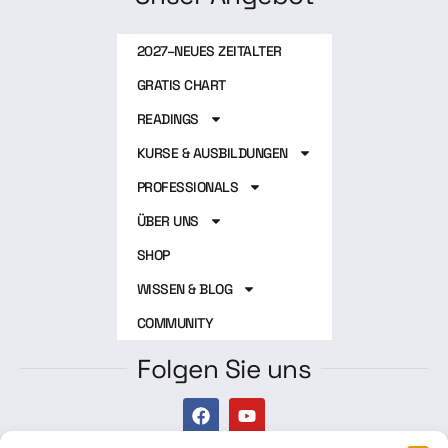
2027–NEUES ZEITALTER
GRATIS CHART
READINGS
KURSE & AUSBILDUNGEN
PROFESSIONALS
ÜBER UNS
SHOP
WISSEN & BLOG
COMMUNITY
Folgen Sie uns