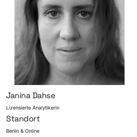
Janina Dahse
Lizensierte Analytikerin
Standort
Berlin & Online