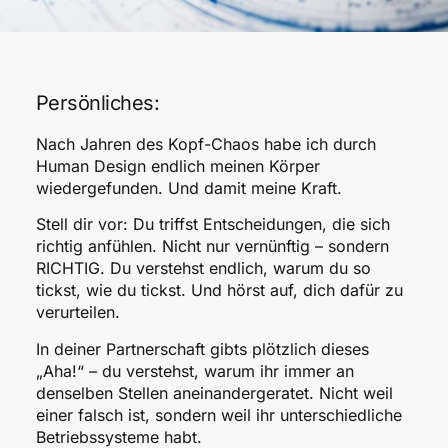
Persönliches:
Nach Jahren des Kopf-Chaos habe ich durch
Human Design endlich meinen Körper
wiedergefunden. Und damit meine Kraft.
Stell dir vor: Du triffst Entscheidungen, die sich
richtig anfühlen. Nicht nur vernünftig – sondern
RICHTIG. Du verstehst endlich, warum du so
tickst, wie du tickst. Und hörst auf, dich dafür zu
verurteilen.
In deiner Partnerschaft gibts plötzlich dieses
„Aha!“ – du verstehst, warum ihr immer an
denselben Stellen aneinandergeratet. Nicht weil
einer falsch ist, sondern weil ihr unterschiedliche
Betriebssysteme habt.