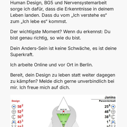
Human Design, BG5 und Nervensystemarbeit
sorge ich dafür, dass die Erkenntnisse in deinem
Leben landen. Dass du vom „Ich verstehe es“
zum „Ich lebe es“ kommst.
Der wichtigste Moment? Wenn du erkennst: Du
bist genau richtig, so wie du bist.
Dein Anders-Sein ist keine Schwäche, es ist deine
Superkraft.
Ich arbeite Online und vor Ort in Berlin.
Bereit, dein Design zu leben statt weiter dagegen
zu kämpfen? Melde dich gerne unverbindlich bei
mir. Ich freue mich auf dich.