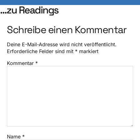
...zu Readings
Schreibe einen Kommentar
Deine E-Mail-Adresse wird nicht veröffentlicht.
Erforderliche Felder sind mit
*
markiert
Kommentar
*
Name
*