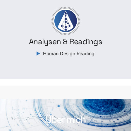
Analysen & Readings
Human Design Reading
Über mich