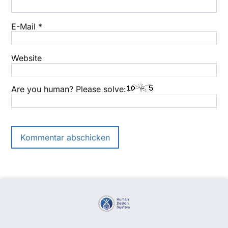
E-Mail
*
Website
Are you human? Please solve: