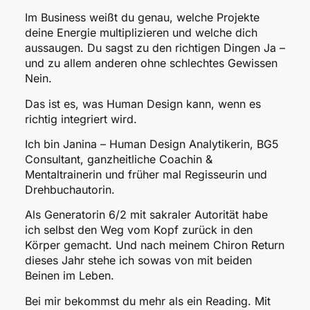
Im Business weißt du genau, welche Projekte
deine Energie multiplizieren und welche dich
aussaugen. Du sagst zu den richtigen Dingen Ja –
und zu allem anderen ohne schlechtes Gewissen
Nein.
Das ist es, was Human Design kann, wenn es
richtig integriert wird.
Ich bin Janina – Human Design Analytikerin, BG5
Consultant, ganzheitliche Coachin &
Mentaltrainerin und früher mal Regisseurin und
Drehbuchautorin.
Als Generatorin 6/2 mit sakraler Autorität habe
ich selbst den Weg vom Kopf zurück in den
Körper gemacht. Und nach meinem Chiron Return
dieses Jahr stehe ich sowas von mit beiden
Beinen im Leben.
Bei mir bekommst du mehr als ein Reading. Mit