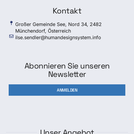
Kontakt
Großer Gemeinde See, Nord 34, 2482
Münchendorf, Österreich
ilse.sendler@humandesignsystem.info
Abonnieren Sie unseren
Newsletter
ANMELDEN
Unser Angebot