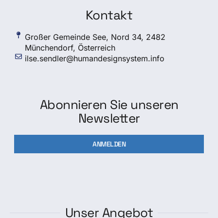
Kontakt
Großer Gemeinde See, Nord 34, 2482
Münchendorf, Österreich
ilse.sendler@humandesignsystem.info
Abonnieren Sie unseren
Newsletter
ANMELDEN
Unser Angebot