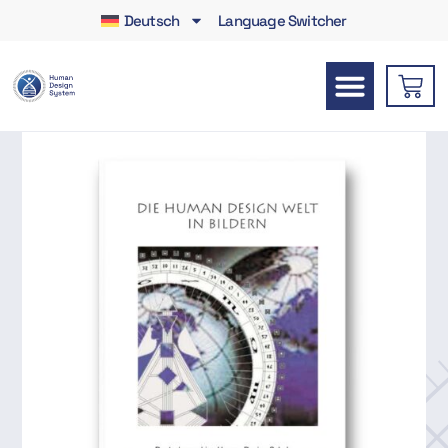
Deutsch
Language Switcher