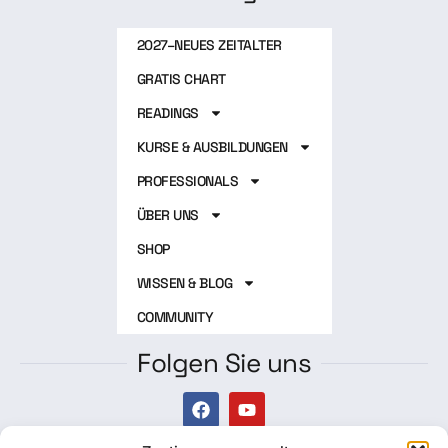
2027–NEUES ZEITALTER
GRATIS CHART
READINGS
KURSE & AUSBILDUNGEN
PROFESSIONALS
ÜBER UNS
SHOP
WISSEN & BLOG
COMMUNITY
Folgen Sie uns