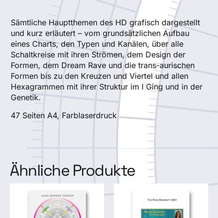
Sämtliche Hauptthemen des HD grafisch dargestellt
und kurz erläutert – vom grundsätzlichen Aufbau
eines Charts, den Typen und Kanälen, über alle
Schaltkreise mit ihren Strömen, dem Design der
Formen, dem Dream Rave und die trans-aurischen
Formen bis zu den Kreuzen und Viertel und allen
Hexagrammen mit ihrer Struktur im I Ging und in der
Genetik.
47 Seiten A4, Farblaserdruck
Ähnliche Produkte