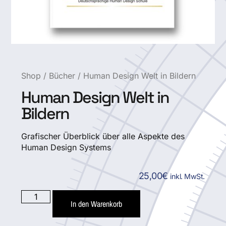
Shop
/
Bücher
/ Human Design Welt in Bildern
Human Design Welt in
Bildern
Grafischer Überblick über alle Aspekte des
Human Design Systems
25,00
€
inkl. MwSt.
In den Warenkorb