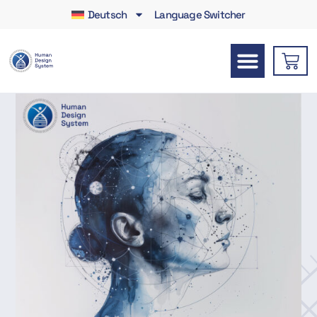
Deutsch
Language Switcher