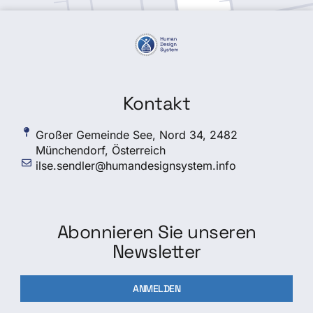
Kontakt
Großer Gemeinde See, Nord 34, 2482
Münchendorf, Österreich
ilse.sendler@humandesignsystem.info
Abonnieren Sie unseren
Newsletter
ANMELDEN