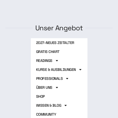
Unser Angebot
2027–NEUES ZEITALTER
GRATIS CHART
READINGS
KURSE & AUSBILDUNGEN
PROFESSIONALS
ÜBER UNS
SHOP
WISSEN & BLOG
COMMUNITY