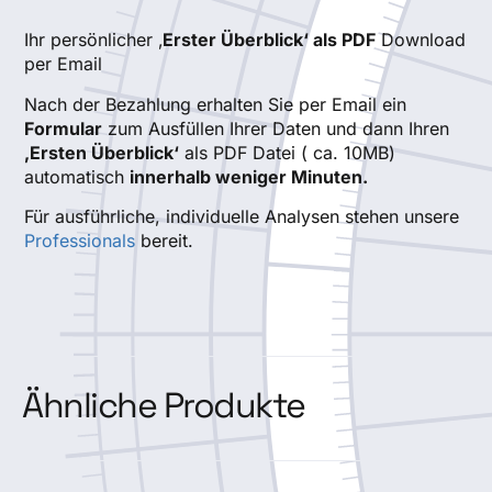
Ihr persönlicher ‚
Erster Überblick‘ als PDF
Download
per Email
Nach der Bezahlung erhalten Sie per Email ein
Formular
zum Ausfüllen Ihrer Daten und dann Ihren
‚Ersten Überblick‘
als PDF Datei ( ca. 10MB)
automatisch
innerhalb weniger Minuten.
Für ausführliche, individuelle Analysen stehen unsere
Professionals
bereit.
Ähnliche Produkte