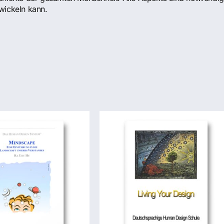
wickeln kann.