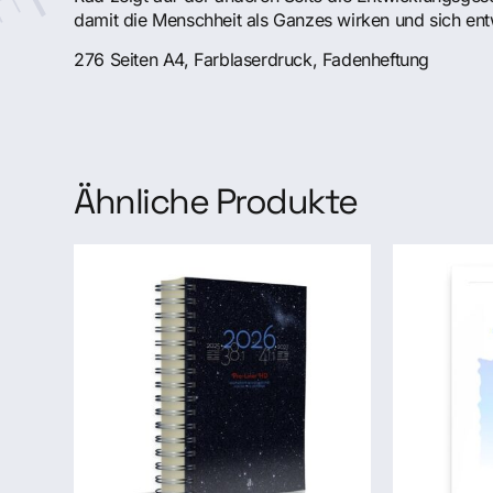
damit die Menschheit als Ganzes wirken und sich ent
276 Seiten A4, Farblaserdruck, Fadenheftung
Ähnliche Produkte