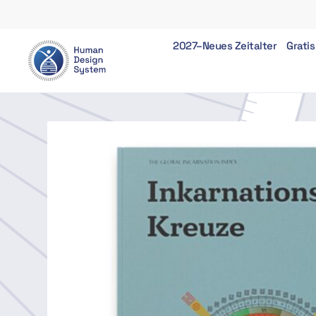
2027–Neues Zeitalter
Gratis