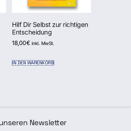
Hilf Dir Selbst zur richtigen
Entscheidung
18,00
€
inkl. MwSt.
IN DEN WARENKORB
unseren Newsletter